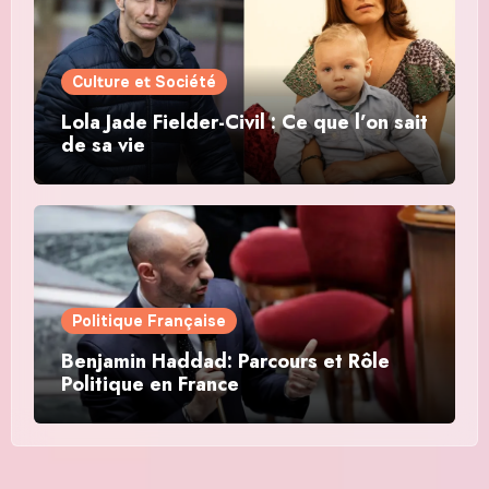
Culture et Société
Lola Jade Fielder-Civil : Ce que l’on sait
de sa vie
Politique Française
Benjamin Haddad: Parcours et Rôle
Politique en France