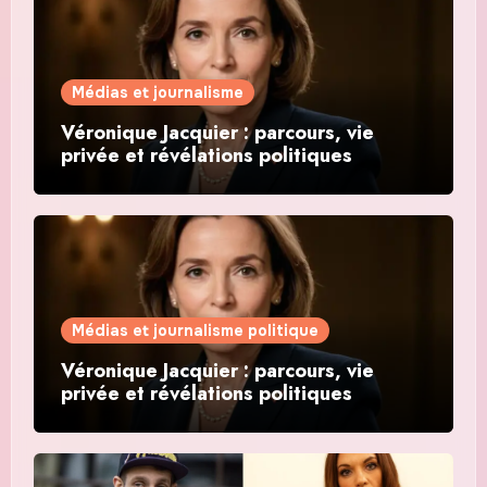
Médias et journalisme
Véronique Jacquier : parcours, vie
privée et révélations politiques
Médias et journalisme politique
Véronique Jacquier : parcours, vie
privée et révélations politiques