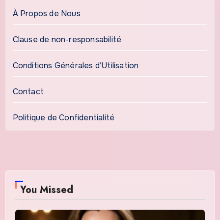
À Propos de Nous
Clause de non-responsabilité
Conditions Générales d’Utilisation
Contact
Politique de Confidentialité
You Missed