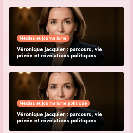
Médias et journalisme
Véronique Jacquier : parcours, vie
privée et révélations politiques
Médias et journalisme politique
Véronique Jacquier : parcours, vie
privée et révélations politiques