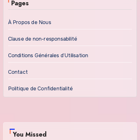
Pages
À Propos de Nous
Clause de non-responsabilité
Conditions Générales d’Utilisation
Contact
Politique de Confidentialité
You Missed