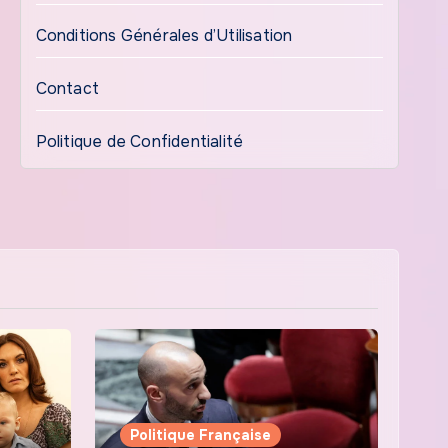
Conditions Générales d’Utilisation
Contact
Politique de Confidentialité
Politique Française