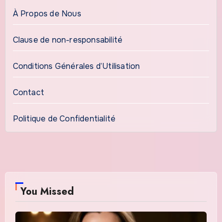
À Propos de Nous
Clause de non-responsabilité
Conditions Générales d’Utilisation
Contact
Politique de Confidentialité
You Missed