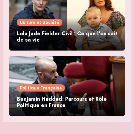
Culture et Société
Lola Jade Fielder-Civil : Ce que l’on sait
de sa vie
Politique Française
Benjamin Haddad: Parcours et Rôle
Politique en France