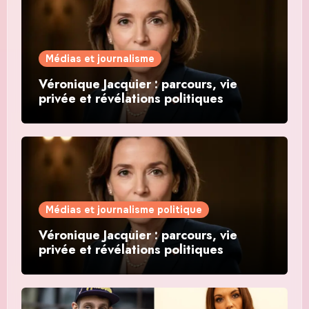
Médias et journalisme
Véronique Jacquier : parcours, vie
privée et révélations politiques
Médias et journalisme politique
Véronique Jacquier : parcours, vie
privée et révélations politiques