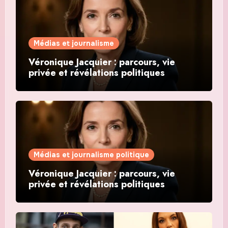
Médias et journalisme
Véronique Jacquier : parcours, vie
privée et révélations politiques
Médias et journalisme politique
Véronique Jacquier : parcours, vie
privée et révélations politiques