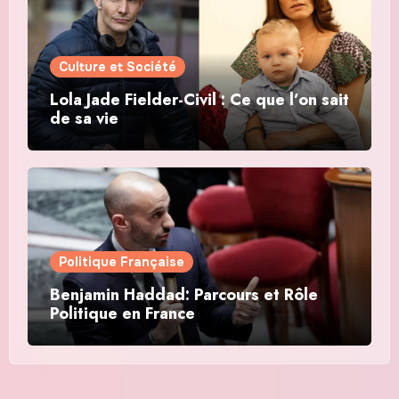
Culture et Société
Lola Jade Fielder-Civil : Ce que l’on sait
de sa vie
Politique Française
Benjamin Haddad: Parcours et Rôle
Politique en France