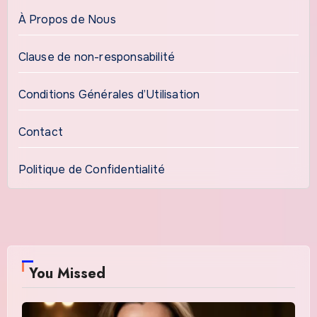
À Propos de Nous
Clause de non-responsabilité
Conditions Générales d’Utilisation
Contact
Politique de Confidentialité
You Missed