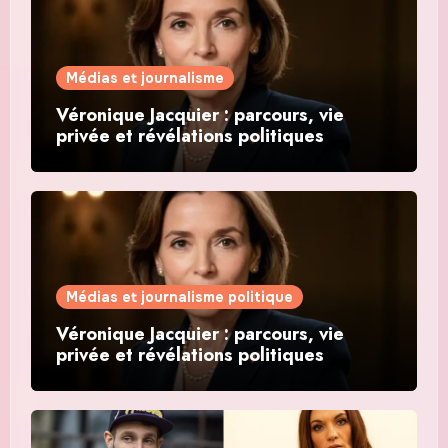
Médias et journalisme
Véronique Jacquier : parcours, vie
privée et révélations politiques
Médias et journalisme politique
Véronique Jacquier : parcours, vie
privée et révélations politiques