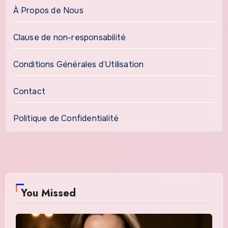
À Propos de Nous
Clause de non-responsabilité
Conditions Générales d’Utilisation
Contact
Politique de Confidentialité
You Missed