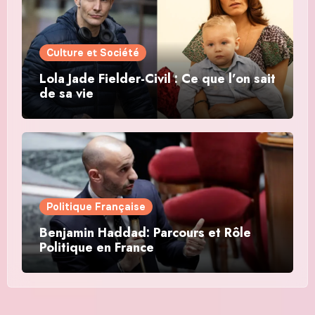
Culture et Société
Lola Jade Fielder-Civil : Ce que l’on sait
de sa vie
Politique Française
Benjamin Haddad: Parcours et Rôle
Politique en France