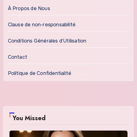
À Propos de Nous
Clause de non-responsabilité
Conditions Générales d’Utilisation
Contact
Politique de Confidentialité
You Missed