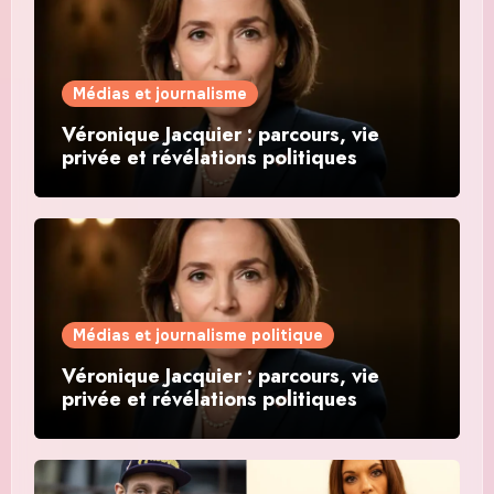
Médias et journalisme
Véronique Jacquier : parcours, vie
privée et révélations politiques
Médias et journalisme politique
Véronique Jacquier : parcours, vie
privée et révélations politiques