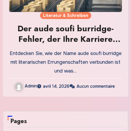
Literatur & Schreiben
Der aude soufi burridge-
Fehler, der Ihre Karriere
gefährdet
Entdecken Sie, wie der Name aude soufi burridge
mit literarischen Errungenschaften verbunden ist
und was…
Admin
avril 14, 2026
Aucun commentaire
Pages