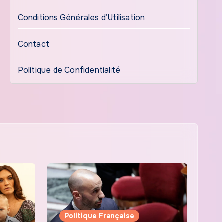
Conditions Générales d’Utilisation
Contact
Politique de Confidentialité
Politique Française