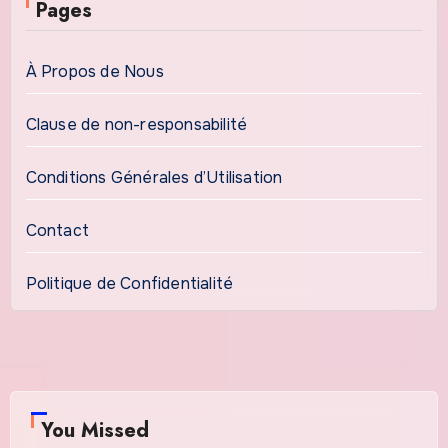
Pages
À Propos de Nous
Clause de non-responsabilité
Conditions Générales d’Utilisation
Contact
Politique de Confidentialité
You Missed