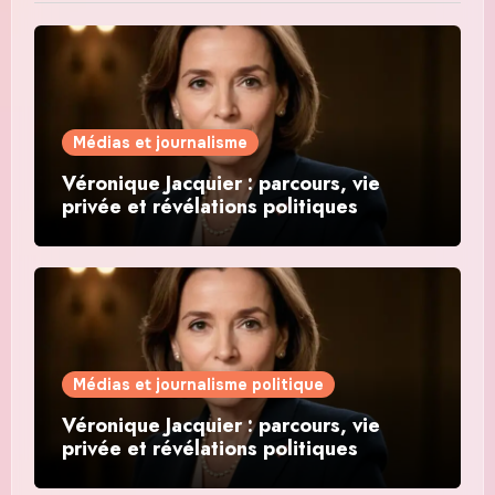
Médias et journalisme
Véronique Jacquier : parcours, vie
privée et révélations politiques
Médias et journalisme politique
Véronique Jacquier : parcours, vie
privée et révélations politiques