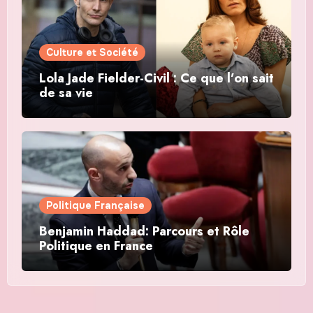
Culture et Société
Lola Jade Fielder-Civil : Ce que l’on sait
de sa vie
Politique Française
Benjamin Haddad: Parcours et Rôle
Politique en France