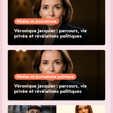
Médias et journalisme
Véronique Jacquier : parcours, vie
privée et révélations politiques
Médias et journalisme politique
Véronique Jacquier : parcours, vie
privée et révélations politiques