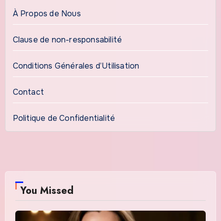
À Propos de Nous
Clause de non-responsabilité
Conditions Générales d’Utilisation
Contact
Politique de Confidentialité
You Missed