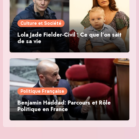
Culture et Société
Lola Jade Fielder-Civil : Ce que l’on sait
de sa vie
Politique Française
Benjamin Haddad: Parcours et Rôle
Politique en France