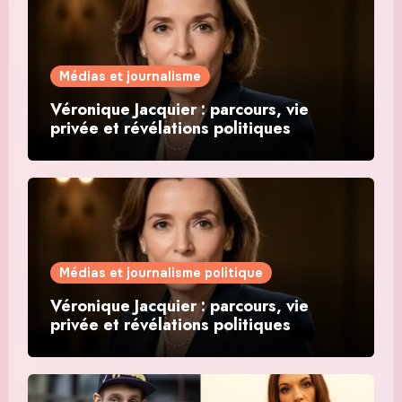
Médias et journalisme
Véronique Jacquier : parcours, vie
privée et révélations politiques
Médias et journalisme politique
Véronique Jacquier : parcours, vie
privée et révélations politiques