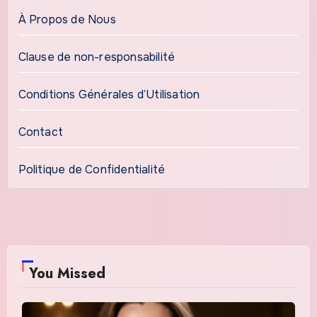
À Propos de Nous
Clause de non-responsabilité
Conditions Générales d’Utilisation
Contact
Politique de Confidentialité
You Missed