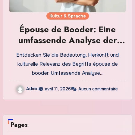
Kultur & Sprache
Épouse de Booder: Eine
umfassende Analyse der
Bedeutung und
Entdecken Sie die Bedeutung, Herkunft und
Verwendung
kulturelle Relevanz des Begriffs épouse de
booder. Umfassende Analyse…
Admin
avril 11, 2026
Aucun commentaire
Pages