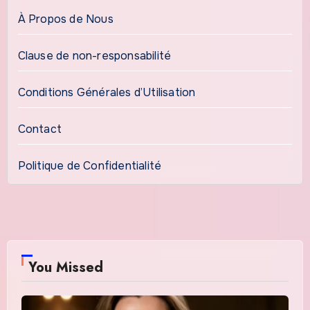
À Propos de Nous
Clause de non-responsabilité
Conditions Générales d’Utilisation
Contact
Politique de Confidentialité
You Missed