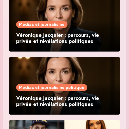
Médias et journalisme
Véronique Jacquier : parcours, vie
privée et révélations politiques
Médias et journalisme politique
Véronique Jacquier : parcours, vie
privée et révélations politiques