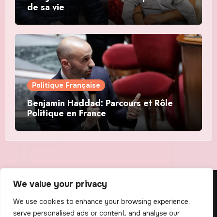
de sa vie
Politique Française
Benjamin Haddad: Parcours et Rôle
Politique en France
We value your privacy
The Scribens
We use cookies to enhance your browsing experience,
serve personalised ads or content, and analyse our