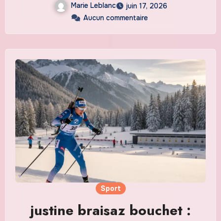
Marie Leblanc
juin 17, 2026
Aucun commentaire
Sport
justine braisaz bouchet :