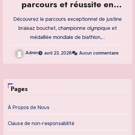
parcours et réussite en
biathlon
Découvrez le parcours exceptionnel de justine
braisaz bouchet, championne olympique et
médaillée mondiale de biathlon,…
Admin
avril 23, 2026
Aucun commentaire
Pages
À Propos de Nous
Clause de non-responsabilité