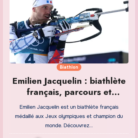
Biathlon
Emilien Jacquelin : biathlète
français, parcours et
résultats
Emilien Jacquelin est un biathlète français
médaillé aux Jeux olympiques et champion du
monde. Découvrez…