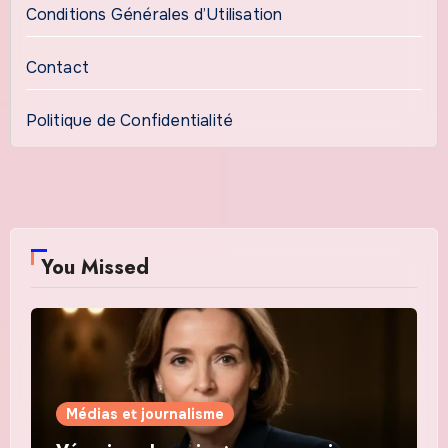
Conditions Générales d’Utilisation
Contact
Politique de Confidentialité
You Missed
Médias et journalisme