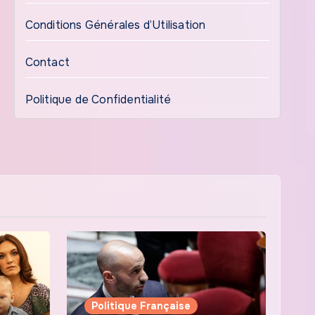
Conditions Générales d’Utilisation
Contact
Politique de Confidentialité
Politique Française