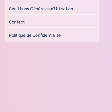
Conditions Générales d’Utilisation
Contact
Politique de Confidentialité