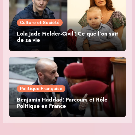
Culture et Société
Lola Jade Fielder-Civil : Ce que l’on sait
de sa vie
Politique Française
Benjamin Haddad: Parcours et Rôle
Politique en France