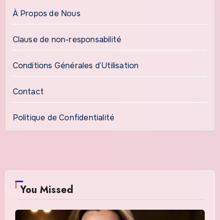
À Propos de Nous
Clause de non-responsabilité
Conditions Générales d’Utilisation
Contact
Politique de Confidentialité
You Missed