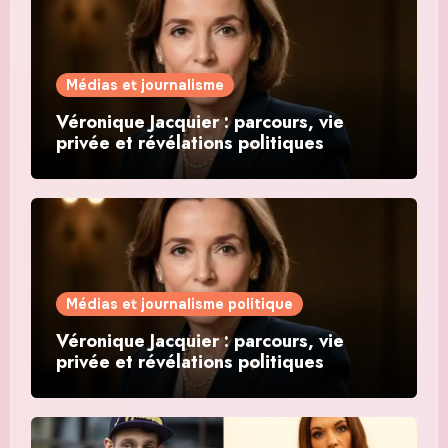
Médias et journalisme
Véronique Jacquier : parcours, vie
privée et révélations politiques
Médias et journalisme politique
Véronique Jacquier : parcours, vie
privée et révélations politiques