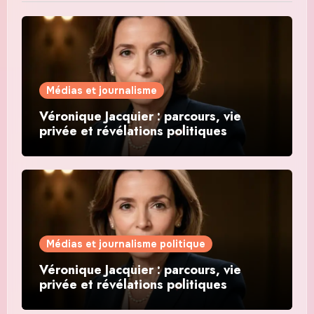
Médias et journalisme
Véronique Jacquier : parcours, vie
privée et révélations politiques
Médias et journalisme politique
Véronique Jacquier : parcours, vie
privée et révélations politiques