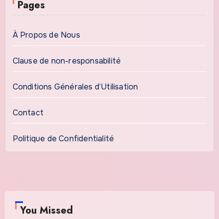
Pages
À Propos de Nous
Clause de non-responsabilité
Conditions Générales d’Utilisation
Contact
Politique de Confidentialité
You Missed