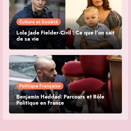
Culture et Société
Lola Jade Fielder-Civil : Ce que l’on sait
de sa vie
Politique Française
Benjamin Haddad: Parcours et Rôle
Politique en France