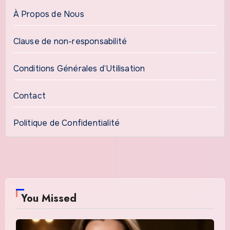
À Propos de Nous
Clause de non-responsabilité
Conditions Générales d’Utilisation
Contact
Politique de Confidentialité
You Missed