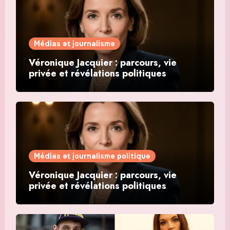
Médias et journalisme
Véronique Jacquier : parcours, vie
privée et révélations politiques
Médias et journalisme politique
Véronique Jacquier : parcours, vie
privée et révélations politiques