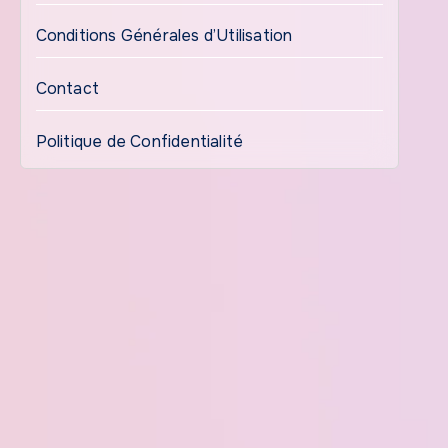
Conditions Générales d’Utilisation
Contact
Politique de Confidentialité