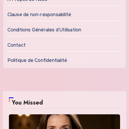
Clause de non-responsabilité
Conditions Générales d’Utilisation
Contact
Politique de Confidentialité
You Missed