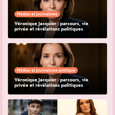
Médias et journalisme
Véronique Jacquier : parcours, vie
privée et révélations politiques
Médias et journalisme politique
Véronique Jacquier : parcours, vie
privée et révélations politiques