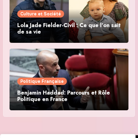
Culture et Société
Lola Jade Fielder-Civil : Ce que l’on sait
de sa vie
Politique Française
Benjamin Haddad: Parcours et Rôle
Politique en France