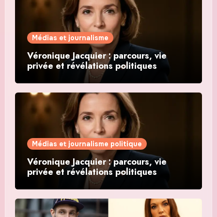
Médias et journalisme
Véronique Jacquier : parcours, vie
privée et révélations politiques
Médias et journalisme politique
Véronique Jacquier : parcours, vie
privée et révélations politiques