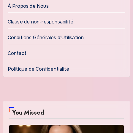
À Propos de Nous
Clause de non-responsabilité
Conditions Générales d’Utilisation
Contact
Politique de Confidentialité
You Missed