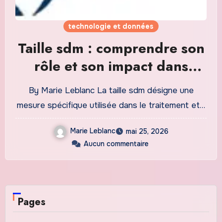
technologie et données
Taille sdm : comprendre son
rôle et son impact dans
l’industrie
By Marie Leblanc La taille sdm désigne une
mesure spécifique utilisée dans le traitement et…
Marie Leblanc
mai 25, 2026
Aucun commentaire
Pages