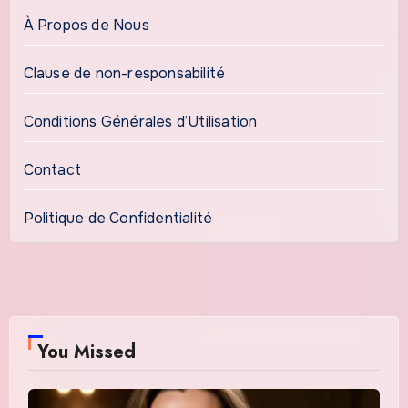
À Propos de Nous
Clause de non-responsabilité
Conditions Générales d’Utilisation
Contact
Politique de Confidentialité
You Missed