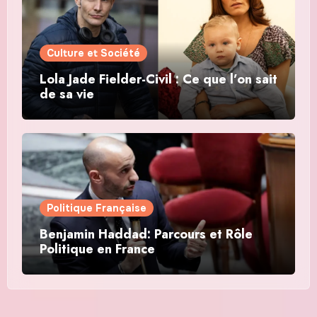
Culture et Société
Lola Jade Fielder-Civil : Ce que l’on sait
de sa vie
Politique Française
Benjamin Haddad: Parcours et Rôle
Politique en France