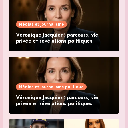
Médias et journalisme
Véronique Jacquier : parcours, vie
privée et révélations politiques
Médias et journalisme politique
Véronique Jacquier : parcours, vie
privée et révélations politiques