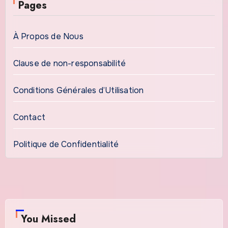
Pages
À Propos de Nous
Clause de non-responsabilité
Conditions Générales d’Utilisation
Contact
Politique de Confidentialité
You Missed