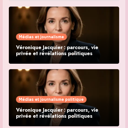
Médias et journalisme
Véronique Jacquier : parcours, vie
privée et révélations politiques
Médias et journalisme politique
Véronique Jacquier : parcours, vie
privée et révélations politiques