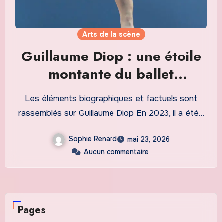
Arts de la scène
Guillaume Diop : une étoile
montante du ballet
contemporain
Les éléments biographiques et factuels sont
rassemblés sur Guillaume Diop En 2023, il a été…
Sophie Renard
mai 23, 2026
Aucun commentaire
Pages