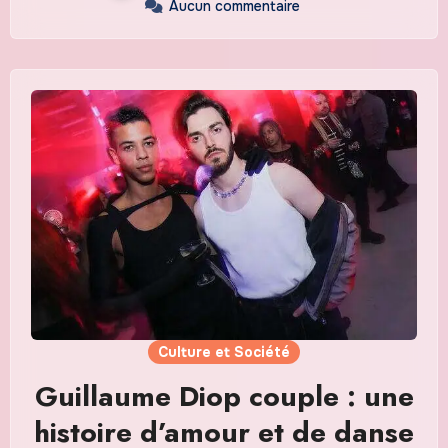
Aucun commentaire
Culture et Société
Guillaume Diop couple : une
histoire d’amour et de danse