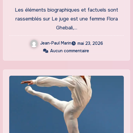
Les éléments biographiques et factuels sont
rassemblés sur Le juge est une femme Flora
Ghebali,…
Jean-Paul Marin
mai 23, 2026
Aucun commentaire