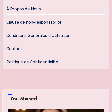
À Propos de Nous
Clause de non-responsabilité
Conditions Générales d’Utilisation
Contact
Politique de Confidentialité
You Missed