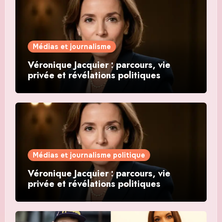
Médias et journalisme
Véronique Jacquier : parcours, vie
privée et révélations politiques
Médias et journalisme politique
Véronique Jacquier : parcours, vie
privée et révélations politiques