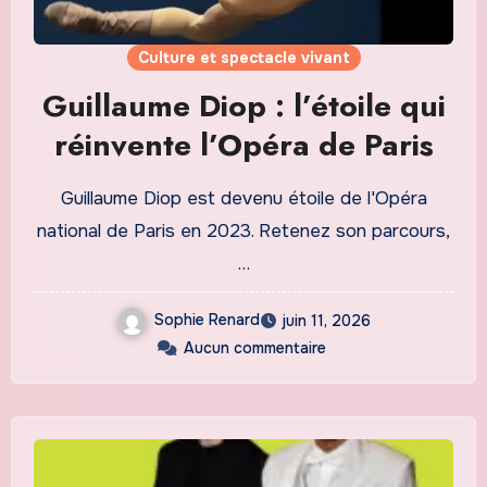
Culture et spectacle vivant
Guillaume Diop : l’étoile qui
réinvente l’Opéra de Paris
Guillaume Diop est devenu étoile de l'Opéra
national de Paris en 2023. Retenez son parcours,
…
Sophie Renard
juin 11, 2026
Aucun commentaire