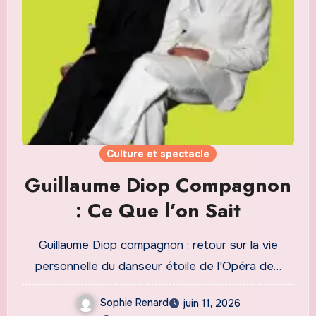
Culture et spectacle
Guillaume Diop Compagnon
: Ce Que l’on Sait
Guillaume Diop compagnon : retour sur la vie
personnelle du danseur étoile de l'Opéra de…
Sophie Renard
juin 11, 2026