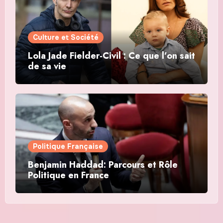
Culture et Société
Lola Jade Fielder-Civil : Ce que l’on sait
de sa vie
Politique Française
Benjamin Haddad: Parcours et Rôle
Politique en France