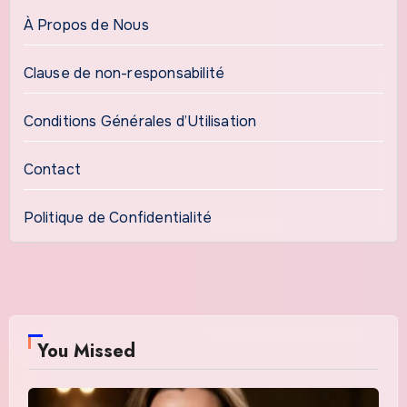
À Propos de Nous
Clause de non-responsabilité
Conditions Générales d’Utilisation
Contact
Politique de Confidentialité
You Missed