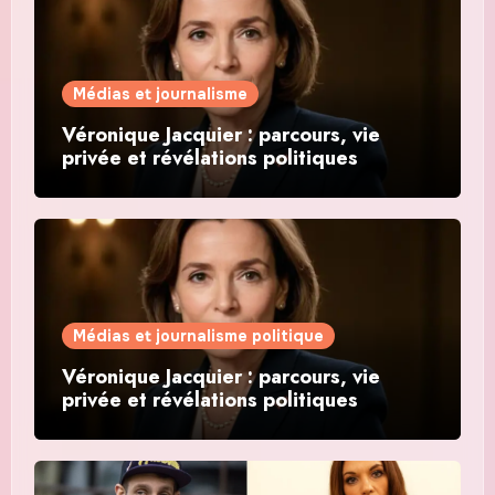
Médias et journalisme
Véronique Jacquier : parcours, vie
privée et révélations politiques
Médias et journalisme politique
Véronique Jacquier : parcours, vie
privée et révélations politiques