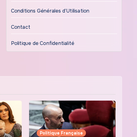
Conditions Générales d’Utilisation
Contact
Politique de Confidentialité
Politique Française