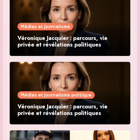
Médias et journalisme
Véronique Jacquier : parcours, vie
privée et révélations politiques
Médias et journalisme politique
Véronique Jacquier : parcours, vie
privée et révélations politiques