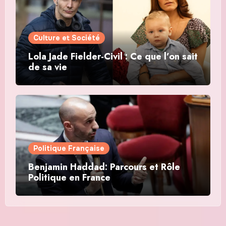
Culture et Société
Lola Jade Fielder-Civil : Ce que l’on sait
de sa vie
Politique Française
Benjamin Haddad: Parcours et Rôle
Politique en France