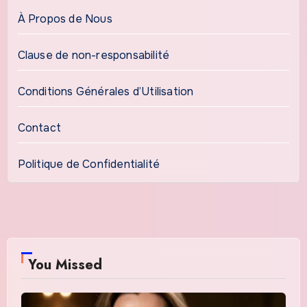
À Propos de Nous
Clause de non-responsabilité
Conditions Générales d’Utilisation
Contact
Politique de Confidentialité
You Missed