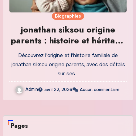
Biographies
jonathan siksou origine
parents : histoire et héritage
familial
Découvrez l'origine et l'histoire familiale de
jonathan siksou origine parents, avec des détails
sur ses…
Admin
avril 22, 2026
Aucun commentaire
Pages