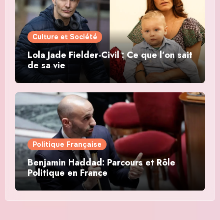
Culture et Société
Lola Jade Fielder-Civil : Ce que l’on sait
de sa vie
Politique Française
Benjamin Haddad: Parcours et Rôle
Politique en France