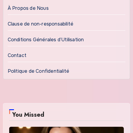
À Propos de Nous
Clause de non-responsabilité
Conditions Générales d’Utilisation
Contact
Politique de Confidentialité
You Missed