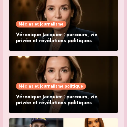
Médias et journalisme
Véronique Jacquier : parcours, vie
privée et révélations politiques
Médias et journalisme politique
Véronique Jacquier : parcours, vie
privée et révélations politiques