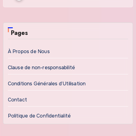
Pages
À Propos de Nous
Clause de non-responsabilité
Conditions Générales d’Utilisation
Contact
Politique de Confidentialité