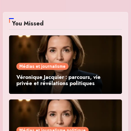
You Missed
Médias et journalisme
Véronique Jacquier : parcours, vie
privée et révélations politiques
Médias et journalisme politique