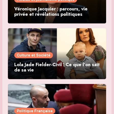
Véronique Jacquier : parcours, vie
privée et révélations politiques
Culture et Société
Lola Jade Fielder-Civil : Ce que l’on sait
de sa vie
Politique Française