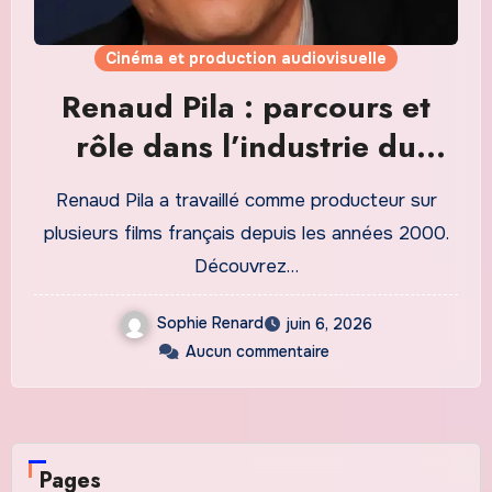
Cinéma et production audiovisuelle
Renaud Pila : parcours et
rôle dans l’industrie du
cinéma français
Renaud Pila a travaillé comme producteur sur
plusieurs films français depuis les années 2000.
Découvrez…
Sophie Renard
juin 6, 2026
Aucun commentaire
Pages