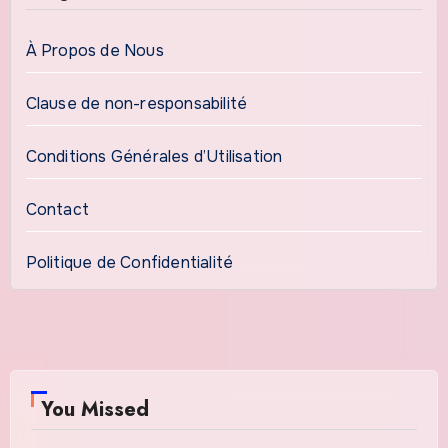
À Propos de Nous
Clause de non-responsabilité
Conditions Générales d’Utilisation
Contact
Politique de Confidentialité
You Missed