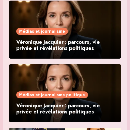
Médias et journalisme
Véronique Jacquier : parcours, vie
privée et révélations politiques
Médias et journalisme politique
Véronique Jacquier : parcours, vie
privée et révélations politiques