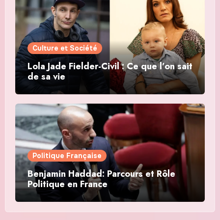
Culture et Société
Lola Jade Fielder-Civil : Ce que l’on sait
de sa vie
Politique Française
Benjamin Haddad: Parcours et Rôle
Politique en France