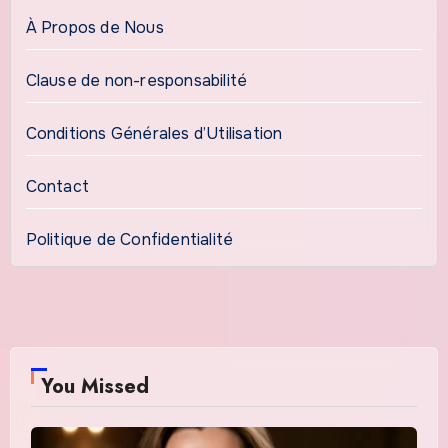
À Propos de Nous
Clause de non-responsabilité
Conditions Générales d’Utilisation
Contact
Politique de Confidentialité
You Missed