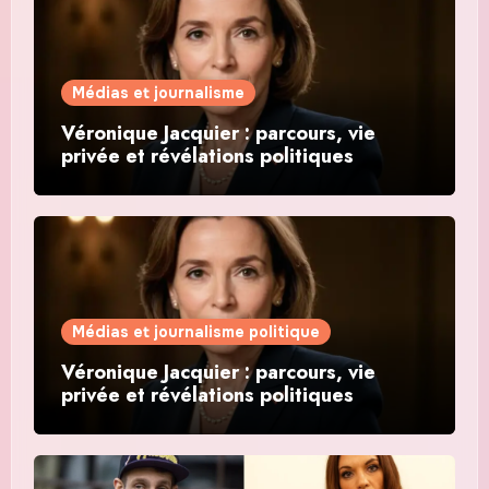
Médias et journalisme
Véronique Jacquier : parcours, vie
privée et révélations politiques
Médias et journalisme politique
Véronique Jacquier : parcours, vie
privée et révélations politiques