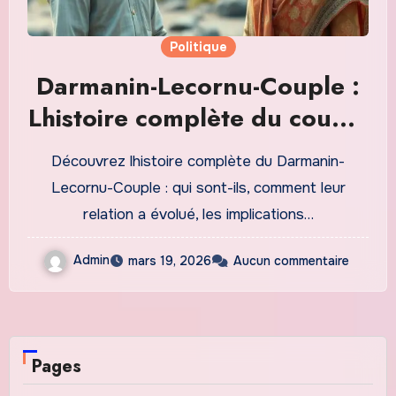
Politique
Darmanin-Lecornu-Couple :
Lhistoire complète du couple
politique français
Découvrez lhistoire complète du Darmanin-
Lecornu-Couple : qui sont-ils, comment leur
relation a évolué, les implications…
Admin
mars 19, 2026
Aucun commentaire
Pages