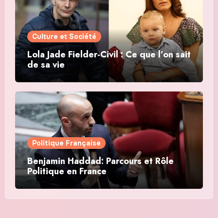
Culture et Société
Lola Jade Fielder-Civil : Ce que l’on sait
de sa vie
Politique Française
Benjamin Haddad: Parcours et Rôle
Politique en France