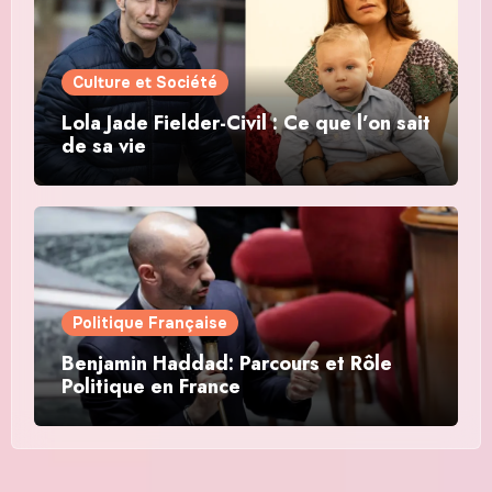
Culture et Société
Lola Jade Fielder-Civil : Ce que l’on sait
de sa vie
Politique Française
Benjamin Haddad: Parcours et Rôle
Politique en France