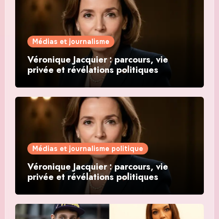
Médias et journalisme
Véronique Jacquier : parcours, vie
privée et révélations politiques
Médias et journalisme politique
Véronique Jacquier : parcours, vie
privée et révélations politiques