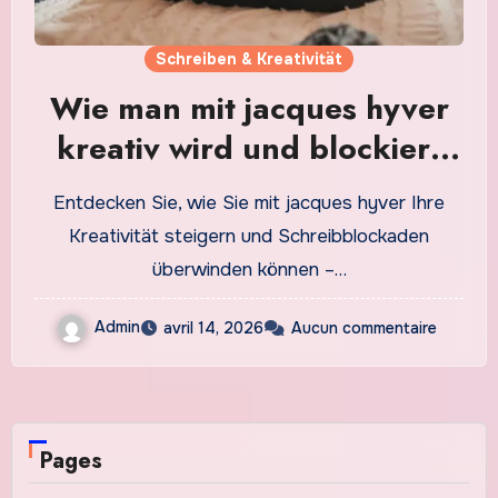
Schreiben & Kreativität
Wie man mit jacques hyver
kreativ wird und blockiert
den Schreibfluss
Entdecken Sie, wie Sie mit jacques hyver Ihre
Kreativität steigern und Schreibblockaden
überwinden können –…
Admin
avril 14, 2026
Aucun commentaire
Pages