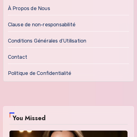
À Propos de Nous
Clause de non-responsabilité
Conditions Générales d’Utilisation
Contact
Politique de Confidentialité
You Missed