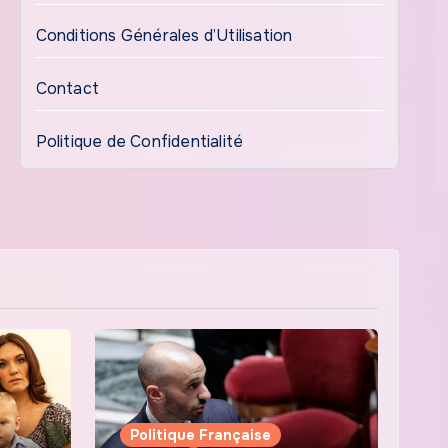
Conditions Générales d’Utilisation
Contact
Politique de Confidentialité
Politique Française