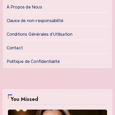
À Propos de Nous
Clause de non-responsabilité
Conditions Générales d’Utilisation
Contact
Politique de Confidentialité
You Missed