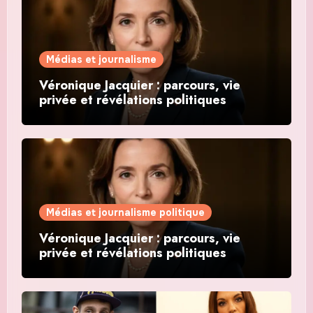
Médias et journalisme
Véronique Jacquier : parcours, vie
privée et révélations politiques
Médias et journalisme politique
Véronique Jacquier : parcours, vie
privée et révélations politiques