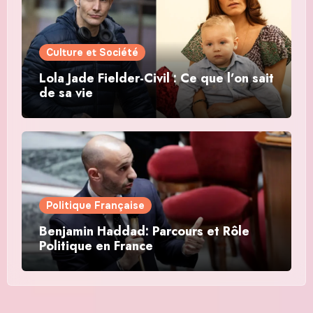
Culture et Société
Lola Jade Fielder-Civil : Ce que l’on sait
de sa vie
Politique Française
Benjamin Haddad: Parcours et Rôle
Politique en France