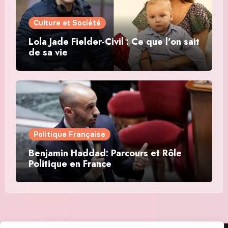
Culture et Société
Lola Jade Fielder-Civil : Ce que l’on sait
de sa vie
Politique Française
Benjamin Haddad: Parcours et Rôle
Politique en France