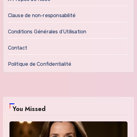
Clause de non-responsabilité
Conditions Générales d’Utilisation
Contact
Politique de Confidentialité
You Missed