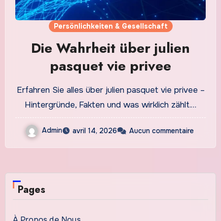
Persönlichkeiten & Gesellschaft
Die Wahrheit über julien
pasquet vie privee
Erfahren Sie alles über julien pasquet vie privee –
Hintergründe, Fakten und was wirklich zählt.…
Admin
avril 14, 2026
Aucun commentaire
Pages
À Propos de Nous