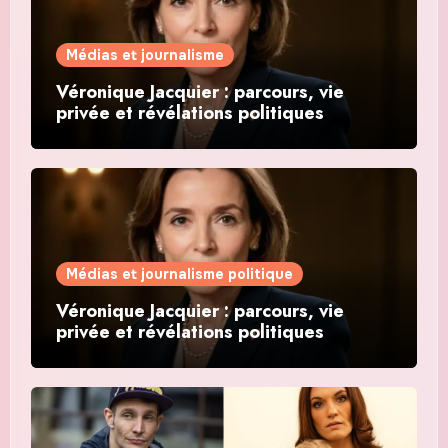
Médias et journalisme
Véronique Jacquier : parcours, vie
privée et révélations politiques
Médias et journalisme politique
Véronique Jacquier : parcours, vie
privée et révélations politiques