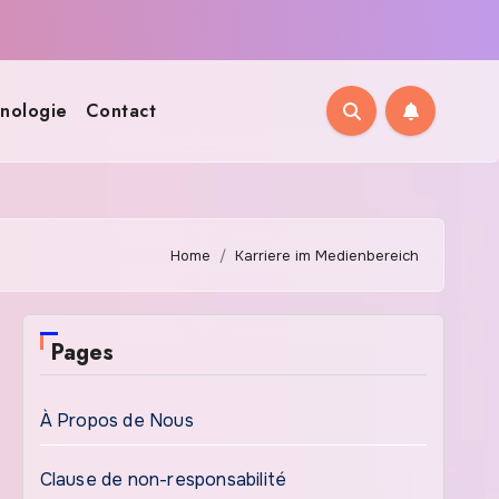
nologie
Contact
Home
Karriere im Medienbereich
Pages
À Propos de Nous
Clause de non-responsabilité