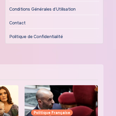
Conditions Générales d’Utilisation
Contact
Politique de Confidentialité
Politique Française