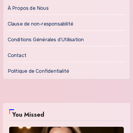
À Propos de Nous
Clause de non-responsabilité
Conditions Générales d’Utilisation
Contact
Politique de Confidentialité
You Missed