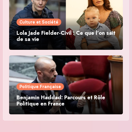
Culture et Société
Lola Jade Fielder-Civil : Ce que l’on sait
de sa vie
Politique Française
Benjamin Haddad: Parcours et Rôle
Politique en France