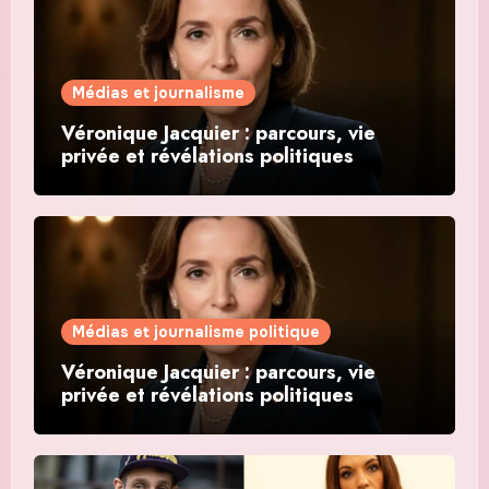
Médias et journalisme
Véronique Jacquier : parcours, vie
privée et révélations politiques
Médias et journalisme politique
Véronique Jacquier : parcours, vie
privée et révélations politiques