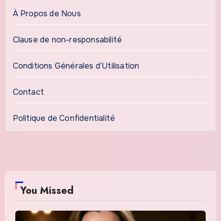
À Propos de Nous
Clause de non-responsabilité
Conditions Générales d’Utilisation
Contact
Politique de Confidentialité
You Missed