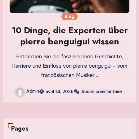
Blog
10 Dinge, die Experten über
pierre benguigui wissen
Entdecken Sie die faszinierende Geschichte,
Karriere und Einfluss von pierre benguigui – vom
französischen Musiker…
Admin
avril 14, 2026
Aucun commentaire
Pages