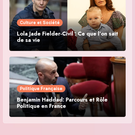
Culture et Société
Lola Jade Fielder-Civil : Ce que l’on sait
de sa vie
Politique Française
Benjamin Haddad: Parcours et Rôle
Politique en France