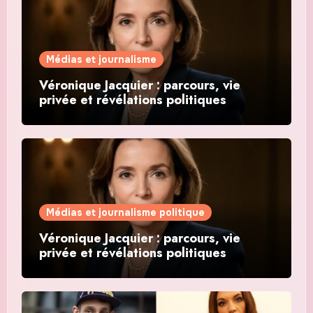
Médias et journalisme
Véronique Jacquier : parcours, vie
privée et révélations politiques
Médias et journalisme politique
Véronique Jacquier : parcours, vie
privée et révélations politiques