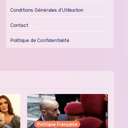
Conditions Générales d’Utilisation
Contact
Politique de Confidentialité
Politique Française