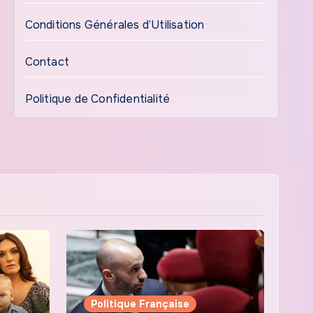
Conditions Générales d’Utilisation
Contact
Politique de Confidentialité
Politique Française