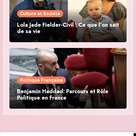
Culture et Société
Lola Jade Fielder-Civil : Ce que l’on sait
de sa vie
Politique Française
Benjamin Haddad: Parcours et Rôle
Politique en France