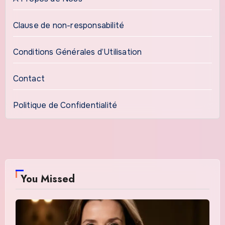
Clause de non-responsabilité
Conditions Générales d’Utilisation
Contact
Politique de Confidentialité
You Missed