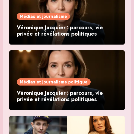
Médias et journalisme
Véronique Jacquier : parcours, vie
privée et révélations politiques
Médias et journalisme politique
Véronique Jacquier : parcours, vie
privée et révélations politiques