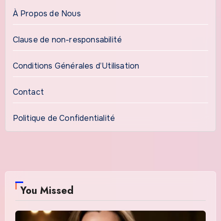
À Propos de Nous
Clause de non-responsabilité
Conditions Générales d’Utilisation
Contact
Politique de Confidentialité
You Missed