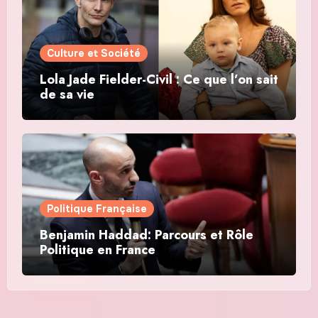
Culture et Société
Lola Jade Fielder-Civil : Ce que l’on sait
de sa vie
Politique Française
Benjamin Haddad: Parcours et Rôle
Politique en France