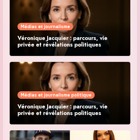
Médias et journalisme
Véronique Jacquier : parcours, vie
privée et révélations politiques
Médias et journalisme politique
Véronique Jacquier : parcours, vie
privée et révélations politiques