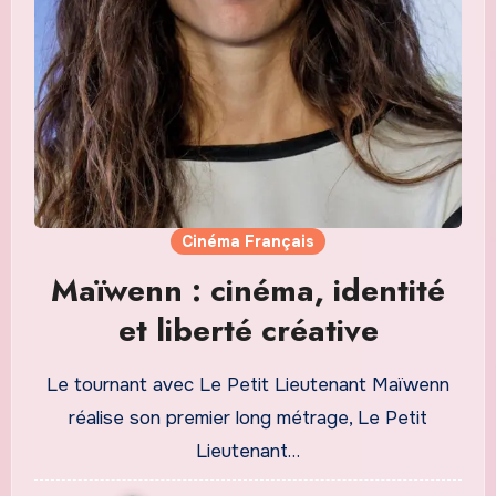
Cinéma Français
Maïwenn : cinéma, identité
et liberté créative
Le tournant avec Le Petit Lieutenant Maïwenn
réalise son premier long métrage, Le Petit
Lieutenant…