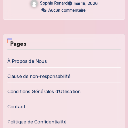
Sophie Renard
mai 19, 2026
Aucun commentaire
Pages
À Propos de Nous
Clause de non-responsabilité
Conditions Générales d’Utilisation
Contact
Politique de Confidentialité