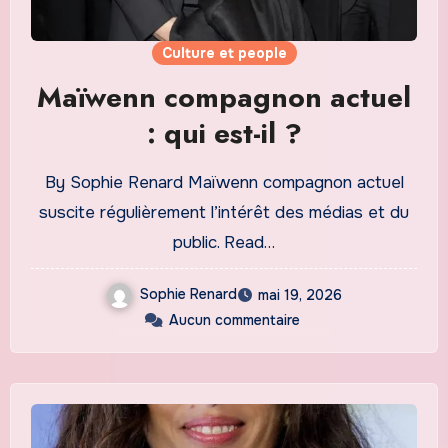
Culture et people
Maïwenn compagnon actuel
: qui est-il ?
By Sophie Renard Maïwenn compagnon actuel
suscite régulièrement l’intérêt des médias et du
public. Read…
Sophie Renard
mai 19, 2026
Aucun commentaire