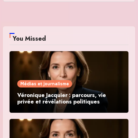
You Missed
Médias et journalisme
Véronique Jacquier : parcours, vie
privée et révélations politiques