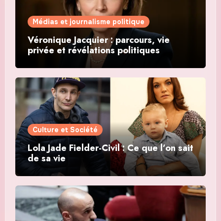
Médias et journalisme politique
Véronique Jacquier : parcours, vie
privée et révélations politiques
Culture et Société
Lola Jade Fielder-Civil : Ce que l’on sait
de sa vie