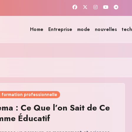
Home
Entreprise
mode
nouvelles
tech
 formation professionnelle
ma : Ce Que l’on Sait de Ce
mme Éducatif