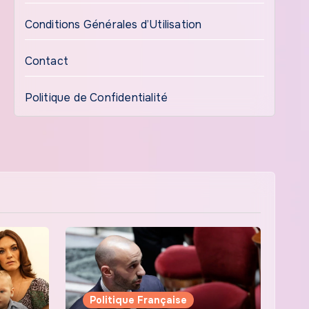
Conditions Générales d’Utilisation
Contact
Politique de Confidentialité
Politique Française