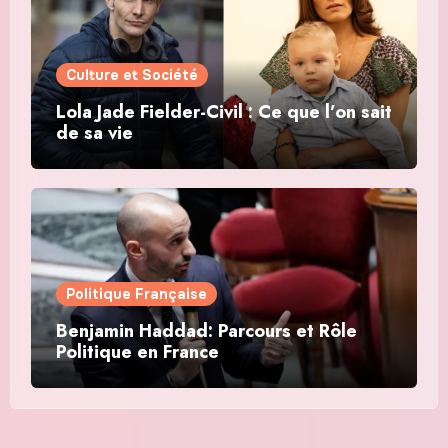
Culture et Société
Lola Jade Fielder-Civil : Ce que l’on sait
de sa vie
Politique Française
Benjamin Haddad: Parcours et Rôle
Politique en France