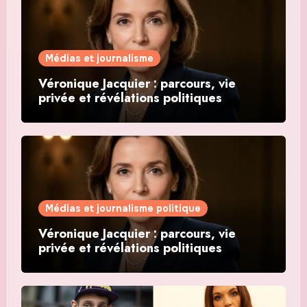
Médias et journalisme
Véronique Jacquier : parcours, vie
privée et révélations politiques
Médias et journalisme politique
Véronique Jacquier : parcours, vie
privée et révélations politiques