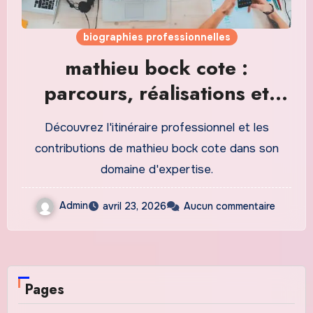
biographies professionnelles
mathieu bock cote :
parcours, réalisations et
influence
Découvrez l'itinéraire professionnel et les
contributions de mathieu bock cote dans son
domaine d'expertise.
Admin
avril 23, 2026
Aucun commentaire
Pages