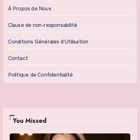
À Propos de Nous
Clause de non-responsabilité
Conditions Générales d’Utilisation
Contact
Politique de Confidentialité
You Missed