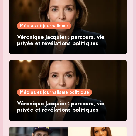
Médias et journalisme
Véronique Jacquier : parcours, vie
privée et révélations politiques
Médias et journalisme politique
Véronique Jacquier : parcours, vie
privée et révélations politiques