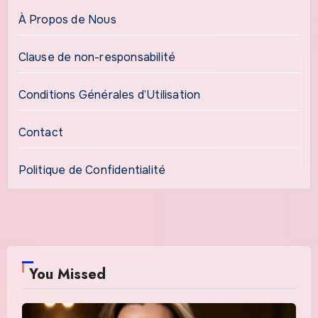
À Propos de Nous
Clause de non-responsabilité
Conditions Générales d’Utilisation
Contact
Politique de Confidentialité
You Missed