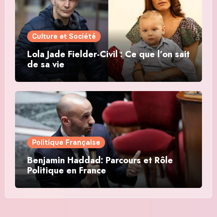
Culture et Société
Lola Jade Fielder-Civil : Ce que l’on sait
de sa vie
Politique Française
Benjamin Haddad: Parcours et Rôle
Politique en France