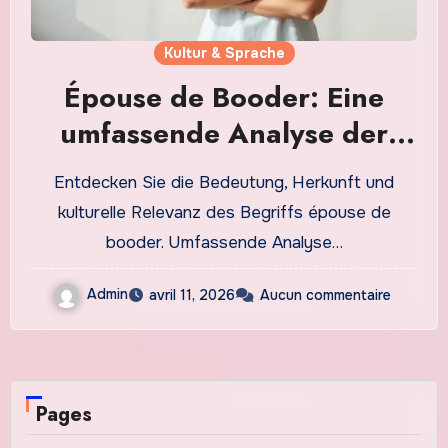
Kultur & Sprache
Épouse de Booder: Eine
umfassende Analyse der
Bedeutung und
Entdecken Sie die Bedeutung, Herkunft und
Verwendung
kulturelle Relevanz des Begriffs épouse de
booder. Umfassende Analyse…
Admin
avril 11, 2026
Aucun commentaire
Pages