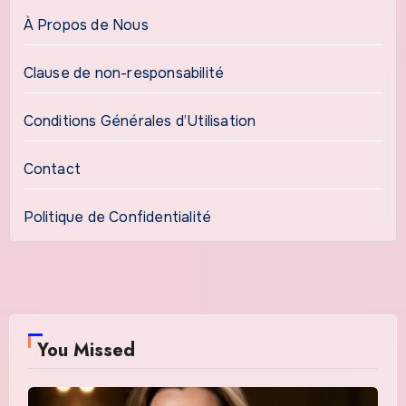
À Propos de Nous
Clause de non-responsabilité
Conditions Générales d’Utilisation
Contact
Politique de Confidentialité
You Missed