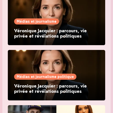
Médias et journalisme
Véronique Jacquier : parcours, vie
privée et révélations politiques
Médias et journalisme politique
Véronique Jacquier : parcours, vie
privée et révélations politiques