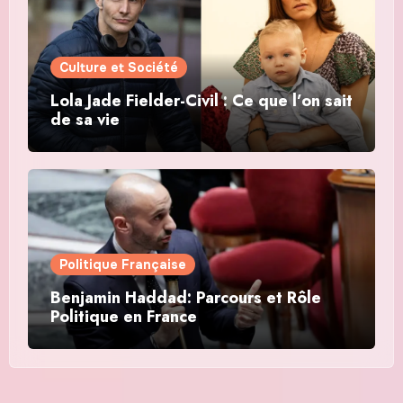
Culture et Société
Lola Jade Fielder-Civil : Ce que l’on sait
de sa vie
Politique Française
Benjamin Haddad: Parcours et Rôle
Politique en France