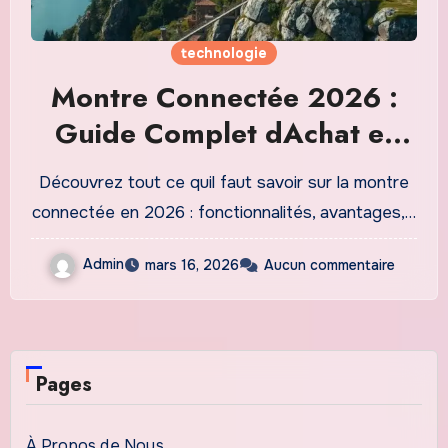
technologie
Montre Connectée 2026 :
Guide Complet dAchat et
Comparatif
Découvrez tout ce quil faut savoir sur la montre
connectée en 2026 : fonctionnalités, avantages,…
Admin
mars 16, 2026
Aucun commentaire
Pages
À Propos de Nous