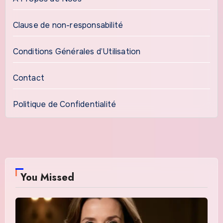
Clause de non-responsabilité
Conditions Générales d’Utilisation
Contact
Politique de Confidentialité
You Missed