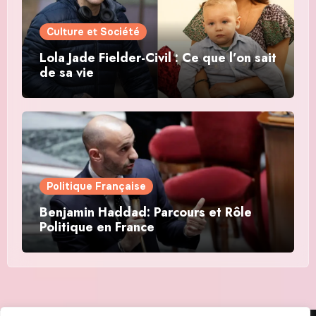
Culture et Société
Lola Jade Fielder-Civil : Ce que l’on sait
de sa vie
Politique Française
Benjamin Haddad: Parcours et Rôle
Politique en France