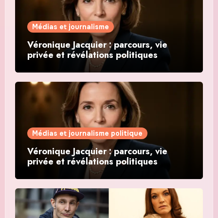
Médias et journalisme
Véronique Jacquier : parcours, vie
privée et révélations politiques
Médias et journalisme politique
Véronique Jacquier : parcours, vie
privée et révélations politiques