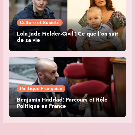
Culture et Société
Lola Jade Fielder-Civil : Ce que l’on sait
de sa vie
Politique Française
Benjamin Haddad: Parcours et Rôle
Politique en France