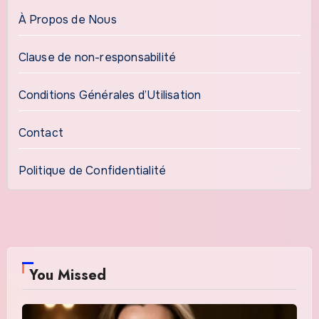
À Propos de Nous
Clause de non-responsabilité
Conditions Générales d’Utilisation
Contact
Politique de Confidentialité
You Missed