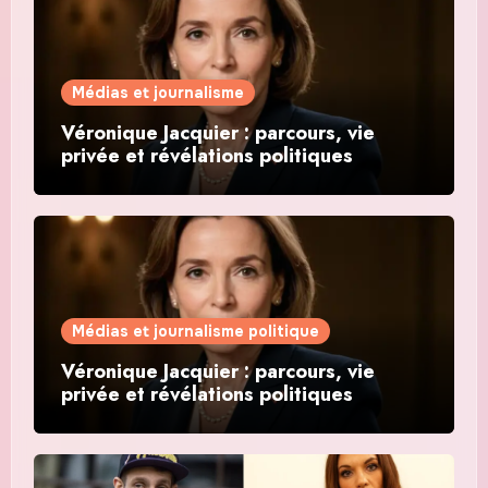
Médias et journalisme
Véronique Jacquier : parcours, vie
privée et révélations politiques
Médias et journalisme politique
Véronique Jacquier : parcours, vie
privée et révélations politiques