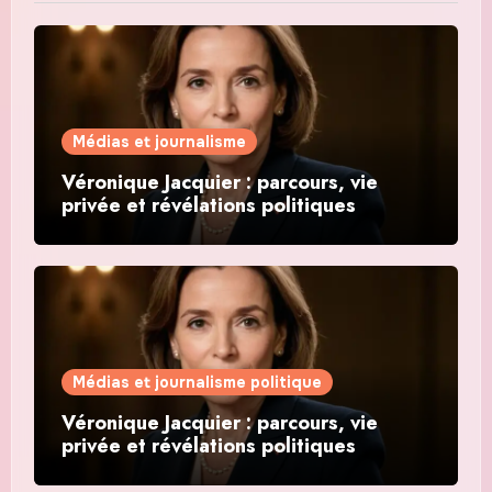
Médias et journalisme
Véronique Jacquier : parcours, vie
privée et révélations politiques
Médias et journalisme politique
Véronique Jacquier : parcours, vie
privée et révélations politiques