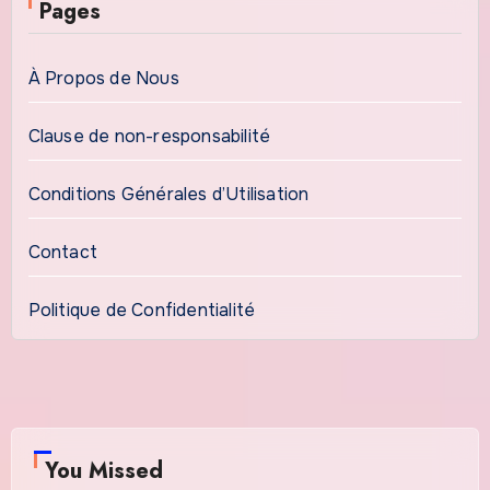
Pages
À Propos de Nous
Clause de non-responsabilité
Conditions Générales d’Utilisation
Contact
Politique de Confidentialité
You Missed